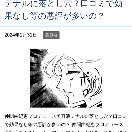
テナルに落とし穴？口コミで効
果なし等の悪評が多いの？
2024年1月31日
美容液
仲間由紀恵プロデュース美容液テナルに落とし穴？口コミ
で効果なし等の悪評が多いの？ 仲間由紀恵プロデュース