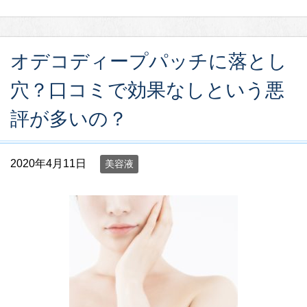
オデコディープパッチに落とし
穴？口コミで効果なしという悪
評が多いの？
2020年4月11日
美容液