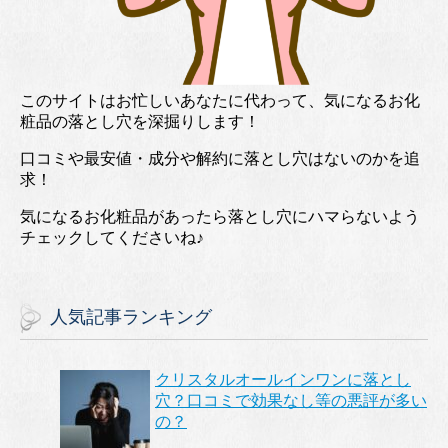
このサイトはお忙しいあなたに代わって、気になるお化
粧品の落とし穴を深掘りします！
口コミや最安値・成分や解約に落とし穴はないのかを追
求！
気になるお化粧品があったら落とし穴にハマらないよう
チェックしてくださいね♪
人気記事ランキング
クリスタルオールインワンに落とし
穴？口コミで効果なし等の悪評が多い
の？