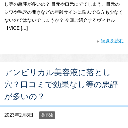
し等の悪評が多いの？ 目元や口元にでてしまう、目元の
シワや毛穴の開きなどの年齢サインに悩んでる方も少なく
ないのではないでしょうか？ 今回ご紹介するヴィセル
【VICE […]
続きを読む
アンビリカル美容液に落とし
穴？口コミで効果なし等の悪評
が多いの？
2023年2月8日
美容液