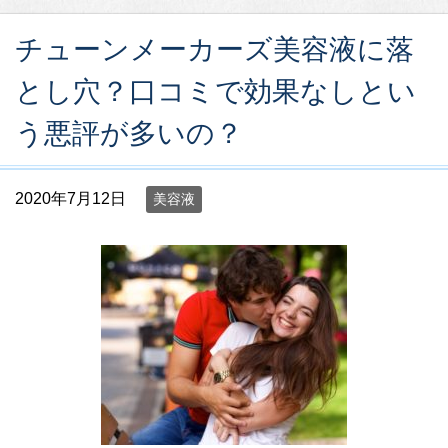
チューンメーカーズ美容液に落
とし穴？口コミで効果なしとい
う悪評が多いの？
2020年7月12日
美容液