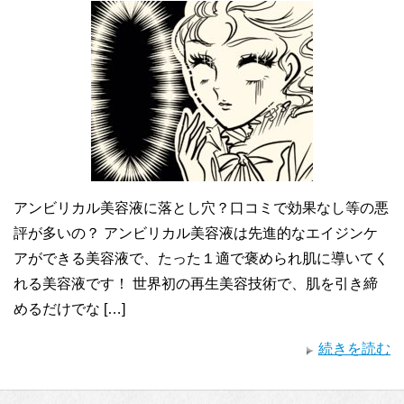
アンビリカル美容液に落とし穴？口コミで効果なし等の悪
評が多いの？ アンビリカル美容液は先進的なエイジンケ
アができる美容液で、たった１適で褒められ肌に導いてく
れる美容液です！ 世界初の再生美容技術で、肌を引き締
めるだけでな […]
続きを読む