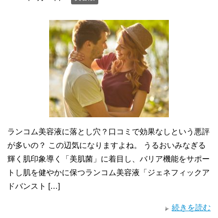
ランコム美容液に落とし穴？口コミで効果なしという悪評
が多いの？ この辺気になりますよね。 うるおいみなぎる
輝く肌印象導く「美肌菌」に着目し、バリア機能をサポー
トし肌を健やかに保つランコム美容液「ジェネフィックア
ドバンスト […]
続きを読む