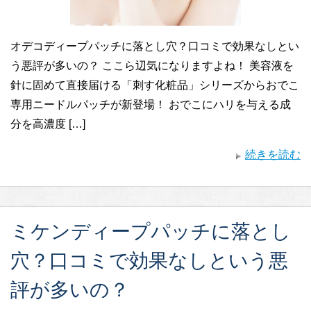
オデコディープパッチに落とし穴？口コミで効果なしとい
う悪評が多いの？ ここら辺気になりますよね！ 美容液を
針に固めて直接届ける「刺す化粧品」シリーズからおでこ
専用ニードルパッチが新登場！ おでこにハリを与える成
分を高濃度 […]
続きを読む
ミケンディープパッチに落とし
穴？口コミで効果なしという悪
評が多いの？