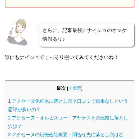
さらに、記事最後にナイショのオマケ
情報あり♪
誰にもナイショでこっそり覗いてみてくださいね！
目次
[
非表示
]
1
アクセーヌ化粧水に落とし穴？口コミで効果なしという
悪評が多いの？
2
アクセーヌ・オルビスユー・アヤナスとの比較に落とし
穴は？
3
アクセーヌの販売会社概要・問合せ先に落とし穴はな