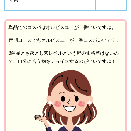
年齢
単品でのコスパはオルビスユーが一番いいですね。
定期コースでもオルビスユーが一番コスパいいです。
3商品とも落とし穴レベルという程の価格差はないの
で、自分に合う物をチョイスするのがいいですね！