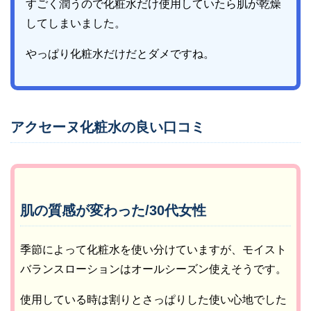
すごく潤うので化粧水だけ使用していたら肌が乾燥
してしまいました。
やっぱり化粧水だけだとダメですね。
アクセーヌ化粧水の良い口コミ
肌の質感が変わった/30代女性
季節によって化粧水を使い分けていますが、モイスト
バランスローションはオールシーズン使えそうです。
使用している時は割りとさっぱりした使い心地でした