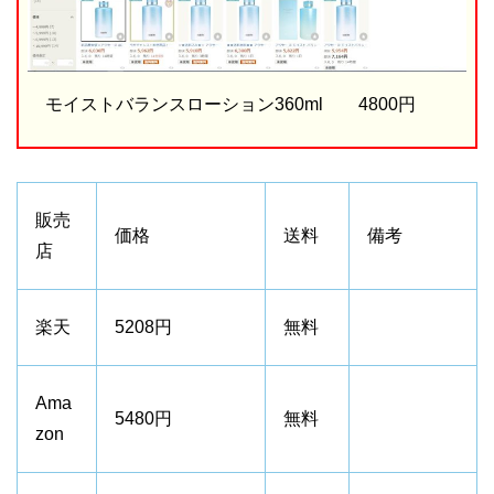
モイストバランスローション360ml 4800円
販売
価格
送料
備考
店
楽天
5208円
無料
Ama
5480円
無料
zon