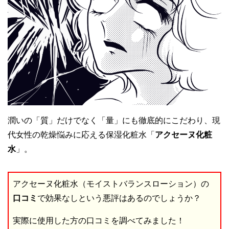
潤いの「質」だけでなく「量」にも徹底的にこだわり、現
代女性の乾燥悩みに応える保湿化粧水「
アクセーヌ化粧
水
」。
アクセーヌ化粧水（モイストバランスローション）の
口コミ
で効果なしという悪評はあるのでしょうか？
実際に使用した方の口コミを調べてみました！