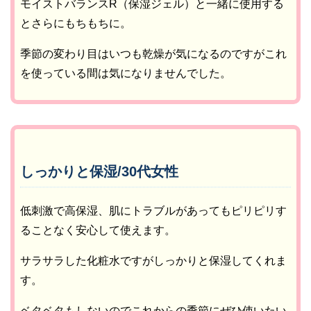
モイストバランスR（保湿ジェル）と一緒に使用する
とさらにもちもちに。
季節の変わり目はいつも乾燥が気になるのですがこれ
を使っている間は気になりませんでした。
しっかりと保湿/30代女性
低刺激で高保湿、肌にトラブルがあってもピリピリす
ることなく安心して使えます。
サラサラした化粧水ですがしっかりと保湿してくれま
す。
ベタベタもしないのでこれからの季節にぜひ使いたい