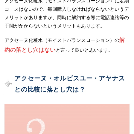
アクセーヌ化粧水（モイストバランスローション）に定期
コースはないので、毎回購入しなければならないというデ
メリットがありますが、同時に解約する際に電話連絡等の
手間がかからないというメリットもあります。
解
アクセーヌ化粧水（モイストバランスローション）の
約の落とし穴はない
と言って良いと思います。
アクセーヌ・オルビスユー・アヤナス
との比較に落とし穴は？