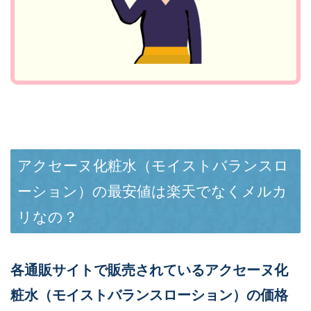
アクセーヌ化粧水（モイストバランスロ
ーション）の最安値は楽天でなくメルカ
リなの？
各通販サイトで販売されているアクセーヌ化
粧水（モイストバランスローション）の価格