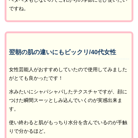
ですね。
翌朝の肌の違いにもビックリ/40代女性
女性芸能人がおすすめしていたので使用してみました
がとても良かったです！
水みたいにシャパシャパしたテクスチャですが、顔に
つけた瞬間スーッとしみ込んでいくのが実感出来ま
す。
使い終わると肌がもっちり水分を含んでいるのが手触
りで分かるほど。