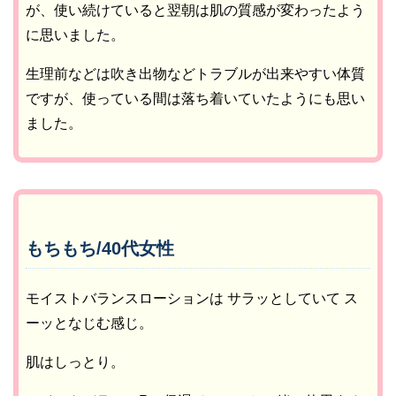
が、使い続けていると翌朝は肌の質感が変わったよう
に思いました。
生理前などは吹き出物などトラブルが出来やすい体質
ですが、使っている間は落ち着いていたようにも思い
ました。
もちもち/40代女性
モイストバランスローションは サラッとしていて ス
ーッとなじむ感じ。
肌はしっとり。