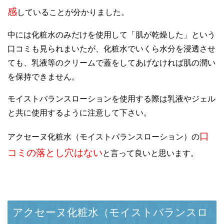
感
していることが分かりました。
中には化粧水のみだけを使用して「肌が乾燥した」という
口コミも見られまいたが、化粧水でいくら水分を浸透させ
ても、乳液等のクリームで蓋をしてあげなければ肌の潤い
を保持できません。
モイストバランスローションを使用する際は乳液やジェル
と共に使用するように注意して下さい。
口
アクセーヌ化粧水（モイストバランスローション）の
コミの落とし穴はない
と言って良いと思います。
アクセーヌ化粧水（モイストバランスロ