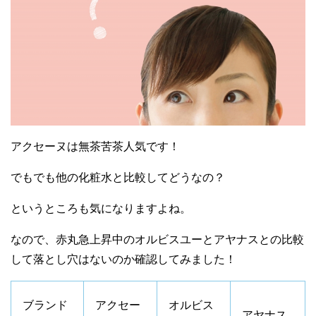
アクセーヌは無茶苦茶人気です！
でもでも他の化粧水と比較してどうなの？
というところも気になりますよね。
なので、赤丸急上昇中のオルビスユーとアヤナスとの比較
して落とし穴はないのか確認してみました！
ブランド
アクセー
オルビス
アヤナス