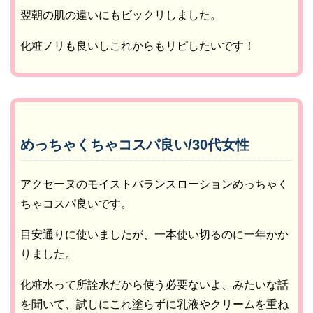
翌朝の肌の違いにもビックリしました。
化粧ノリも良いしこれからもリピしたいです！
めっちゃくちゃコスパ良い/30代女性
アクセーヌのモイストバランスローションめっちゃく
ちゃコスパ良いです。
目安通りに使いましたが、一本使い切るのに一年かか
りました。
化粧水って所詮水だから使う必要ないよ、みたいな話
を聞いて、試しにこれ塗らずに乳液やクリームを重ね