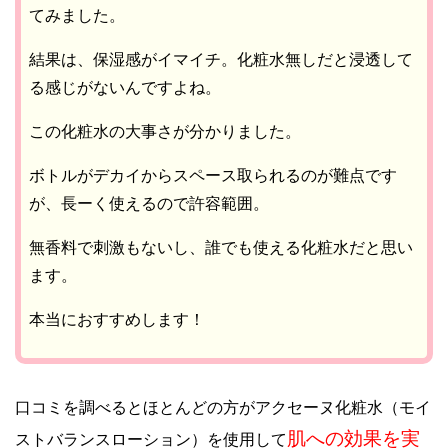
てみました。
結果は、保湿感がイマイチ。化粧水無しだと浸透して
る感じがないんですよね。
この化粧水の大事さが分かりました。
ボトルがデカイからスペース取られるのが難点です
が、長ーく使えるので許容範囲。
無香料で刺激もないし、誰でも使える化粧水だと思い
ます。
本当におすすめします！
口コミを調べるとほとんどの方がアクセーヌ化粧水（モイ
肌への効果を実
ストバランスローション）を使用して