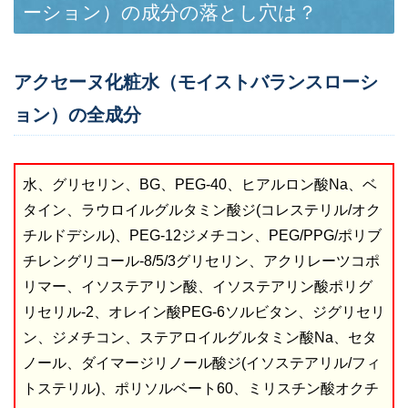
ーション）の成分の落とし穴は？
アクセーヌ化粧水（モイストバランスローシ
ョン）の全成分
水、グリセリン、BG、PEG-40、ヒアルロン酸Na、ベ
タイン、ラウロイルグルタミン酸ジ(コレステリル/オク
チルドデシル)、PEG-12ジメチコン、PEG/PPG/ポリブ
チレングリコール-8/5/3グリセリン、アクリレーツコポ
リマー、イソステアリン酸、イソステアリン酸ポリグ
リセリル-2、オレイン酸PEG-6ソルビタン、ジグリセリ
ン、ジメチコン、ステアロイルグルタミン酸Na、セタ
ノール、ダイマージリノール酸ジ(イソステアリル/フィ
トステリル)、ポリソルベート60、ミリスチン酸オクチ