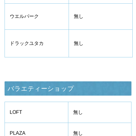
ウエルパーク
無し
ドラックユタカ
無し
バラエティーショップ
LOFT
無し
PLAZA
無し