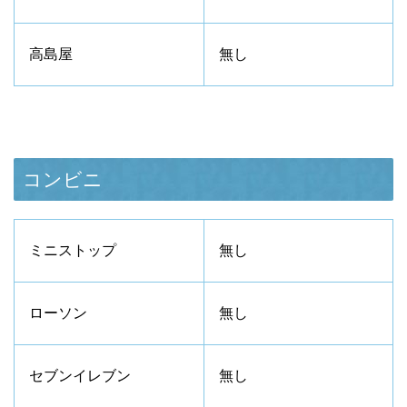
高島屋
無し
コンビニ
ミニストップ
無し
ローソン
無し
セブンイレブン
無し