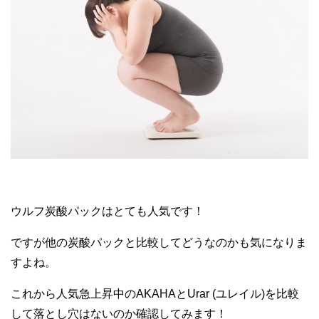
ウルフ炭酸パックはとても人気です！
ですが他の炭酸パックと比較してどうなのかも気になりま
すよね。
これから人気急上昇中のAKAHAとUrar (ユレイル)を比較
して落とし穴はないのか確認してみます！