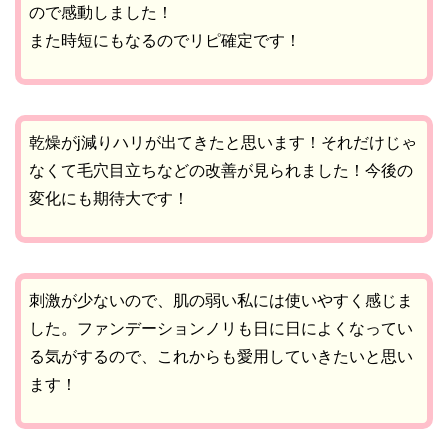
ので感動しました！
また時短にもなるのでリピ確定です！
乾燥がj減りハリが出てきたと思います！それだけじゃ
なくて毛穴目立ちなどの改善が見られました！今後の
変化にも期待大です！
刺激が少ないので、肌の弱い私には使いやすく感じま
した。ファンデーションノリも日に日によくなってい
る気がするので、これからも愛用していきたいと思い
ます！