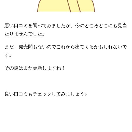
悪い口コミを調べてみましたが、今のところどこにも見当
たりませんでした。
まだ、発売間もないのでこれから出てくるかもしれないで
す。
その際はまた更新しますね！
良い口コミもチェックしてみましょう♪