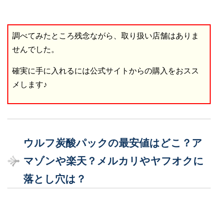
調べてみたところ残念ながら、取り扱い店舗はありま
せんでした。
確実に手に入れるには公式サイトからの購入をおスス
メします♪
ウルフ炭酸パックの最安値はどこ？ア
マゾンや楽天？メルカリやヤフオクに
落とし穴は？