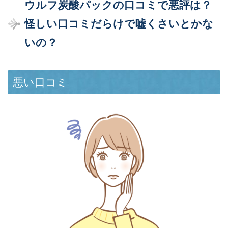
ウルフ炭酸パックの口コミで悪評は？
怪しい口コミだらけで嘘くさいとかな
いの？
悪い口コミ