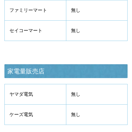
ファミリーマート
無し
セイコーマート
無し
家電量販売店
ヤマダ電気
無し
ケーズ電気
無し