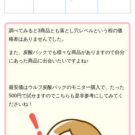
調べてみると3商品とも落とし穴レベルという程の価
格差はありませんでした。
また、炭酸パックでも様々な商品がありますので自分
にあった商品に出会いたいですよね♪
最安価はウルフ炭酸パックのモニター購入で、たった
500円で試せますのでこちらも是非参考にしてみてく
ださいね！