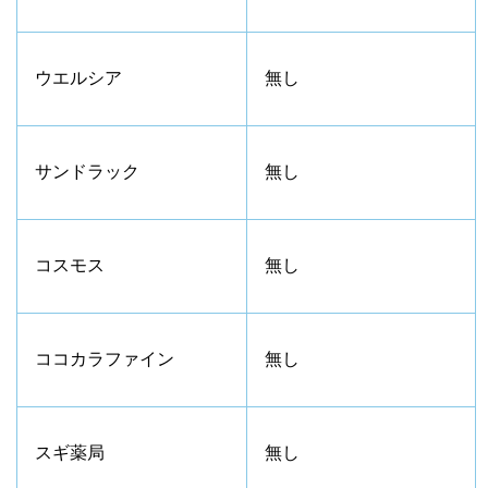
ウエルシア
無し
サンドラック
無し
コスモス
無し
ココカラファイン
無し
スギ薬局
無し