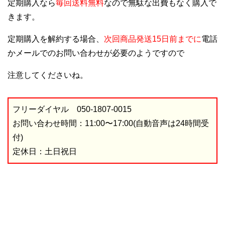
定期購入なら
毎回送料無料
なので無駄な出費もなく購入で
きます。
定期購入を解約する場合、
次回商品発送15日前までに
電話
かメールでのお問い合わせが必要のようですので
注意してくださいね。
フリーダイヤル 050-1807-0015
お問い合わせ時間：11:00〜17:00(自動音声は24時間受
付)
定休日：土日祝日