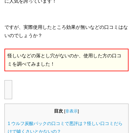
に人気を誇っています！
ですが、実際使用したところ効果が無いなどの口コミはな
いのでしょうか？
怪しいなどの落とし穴がないのか、使用した方の口コ
ミを調べてみました！
目次
[
非表示
]
1
ウルフ炭酸パックの口コミで悪評は？怪しい口コミだら
けで嘘くさいとかないの？