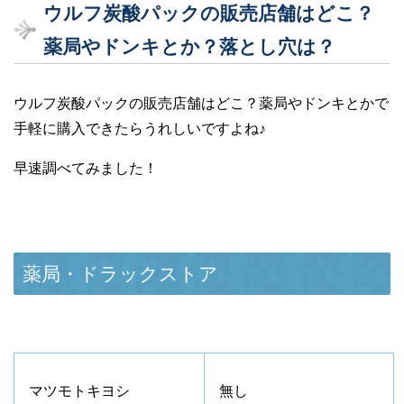
ウルフ炭酸パックの販売店舗はどこ？
薬局やドンキとか？落とし穴は？
ウルフ炭酸パックの販売店舗はどこ？薬局やドンキとかで
手軽に購入できたらうれしいですよね♪
早速調べてみました！
薬局・ドラックストア
マツモトキヨシ
無し