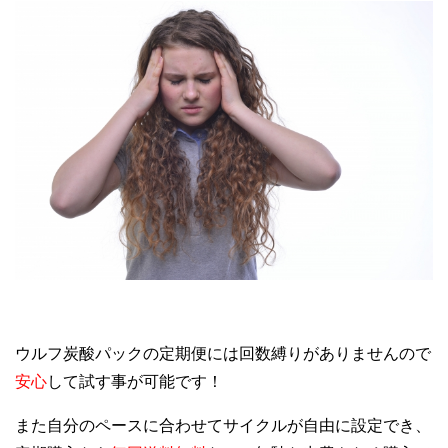
ウルフ炭酸パックの定期便には回数縛りがありませんので
安心
して試す事が可能です！
また自分のペースに合わせてサイクルが自由に設定でき、