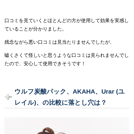
口コミを見ていくとほとんどの方が使用して効果を実感し
ていることが分かりました。
残念ながら悪い口コミは見当たりませんでしたが、
嘘くさくて怪しいと思うような口コミは見られませんでし
たので、安心して使用できそうです！
ウルフ炭酸パック、AKAHA、Urar (ユ
レイル)、の比較に落とし穴は？